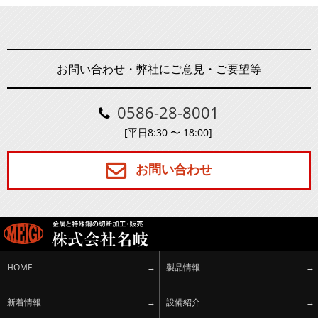
お問い合わせ・弊社にご意見・ご要望等
0586-28-8001
[平日8:30 〜 18:00]
お問い合わせ
HOME
製品情報
新着情報
設備紹介